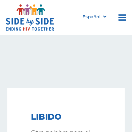
Español
LIBIDO