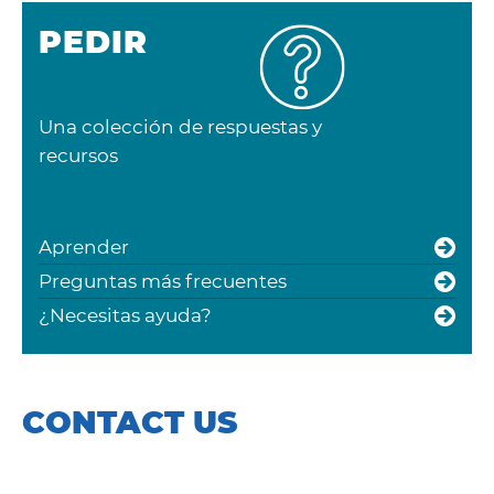
PEDIR
Una colección de respuestas y
recursos
Aprender
Preguntas más frecuentes
¿Necesitas ayuda?
CONTACT US