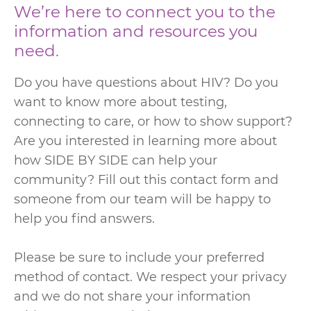
We’re here to connect you to the
information and resources you
need.
Do you have questions about HIV? Do you
want to know more about testing,
connecting to care, or how to show support?
Are you interested in learning more about
how SIDE BY SIDE can help your
community? Fill out this contact form and
someone from our team will be happy to
help you find answers.
Please be sure to include your preferred
method of contact. We respect your privacy
and we do not share your information