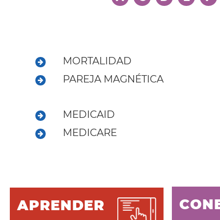
MORTALIDAD
PAREJA MAGNÉTICA
MEDICAID
MEDICARE
CON
APRENDER