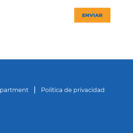
CAPTCHA
epartment
Política de privacidad