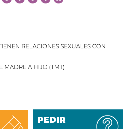
IENEN RELACIONES SEXUALES CON
 MADRE A HIJO (TMT)
PEDIR
A