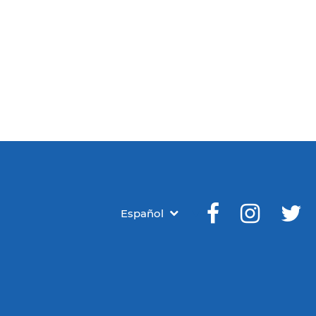
Español