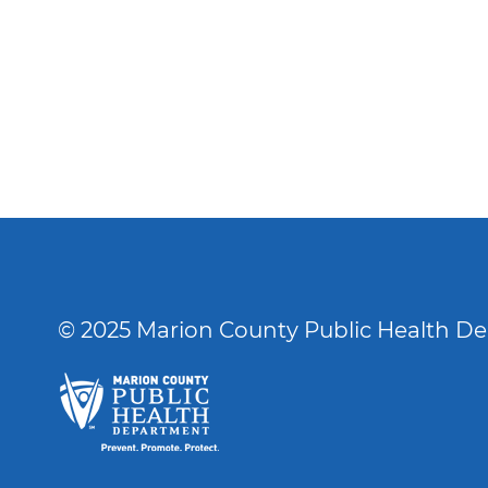
© 2025 Marion County Public Health D