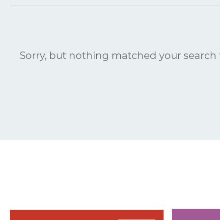
Sorry, but nothing matched your search 