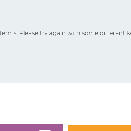
terms. Please try again with some different 