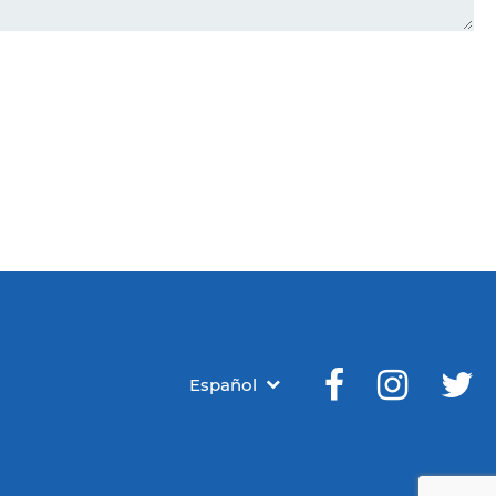
Español