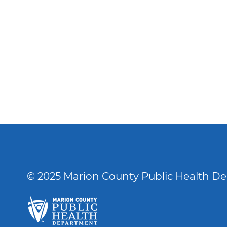
© 2025 Marion County Public Health D